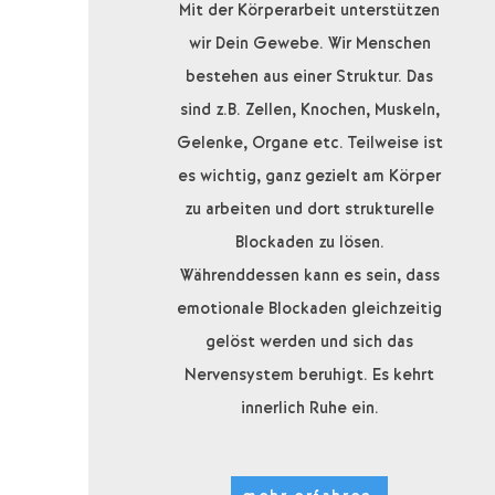
Mit der Körperarbeit unterstützen
wir Dein Gewebe. Wir Menschen
bestehen aus einer Struktur. Das
sind z.B. Zellen, Knochen, Muskeln,
Gelenke, Organe etc. Teilweise ist
es wichtig, ganz gezielt am Körper
zu arbeiten und dort strukturelle
Blockaden zu lösen.
Währenddessen kann es sein, dass
emotionale Blockaden gleichzeitig
gelöst werden und sich das
Nervensystem beruhigt. Es kehrt
innerlich Ruhe ein.