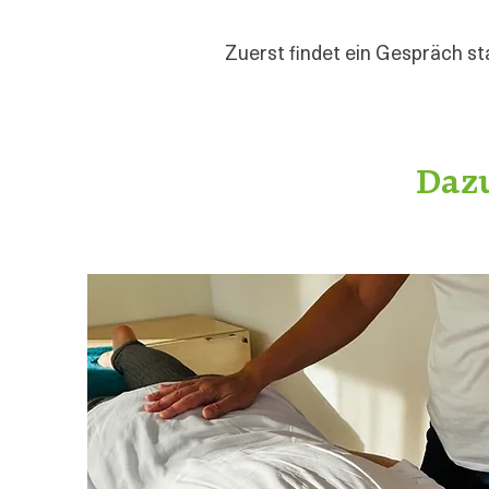
Zuerst findet ein Gespräch st
Dazu