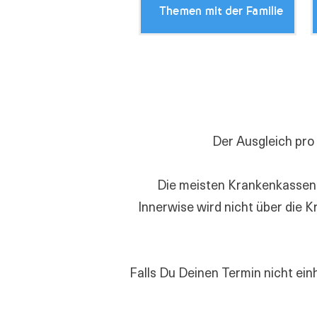
Themen mit der Familie
Der Ausgleich pro
Die meisten Krankenkassen 
Innerwise wird nicht über die K
Falls Du Deinen Termin nicht ein