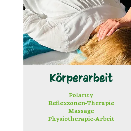
Körperarbeit
Polarity
Reflexzonen-Therapie
Massage
Physiotherapie-Arbeit