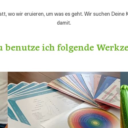
att, wo wir eruieren, um was es geht. Wir suchen Dein
damit.
 benutze ich folgende Werkze