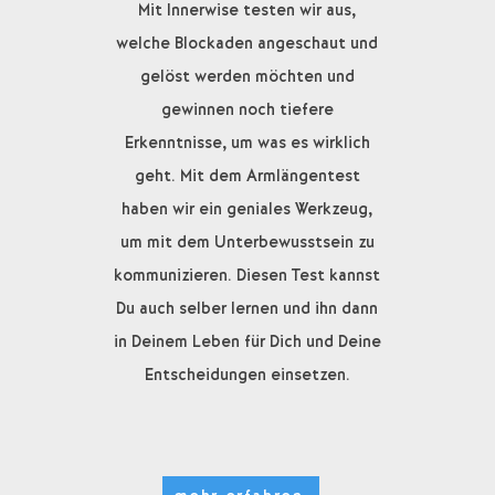
Mit Innerwise testen wir aus,
welche Blockaden angeschaut und
gelöst werden möchten und
gewinnen noch tiefere
Erkenntnisse, um was es wirklich
geht. Mit dem Armlängentest
haben wir ein geniales Werkzeug,
um mit dem Unterbewusstsein zu
kommunizieren. Diesen Test kannst
Du auch selber lernen und ihn dann
in Deinem Leben für Dich und Deine
Entscheidungen einsetzen.