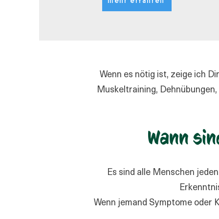
mehr erfahren
Wenn es nötig ist, zeige ich 
Muskeltraining, Dehnübungen, 
Wann sin
Es sind alle Menschen jeden
Erkenntni
Wenn jemand Symptome oder Kra