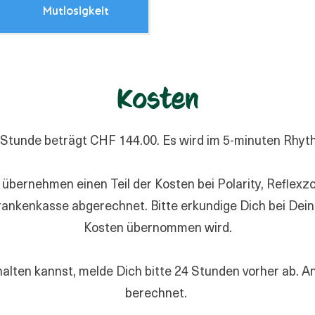
Mutlosigkeit
Kosten
 Stunde beträgt CHF 144.00. Es wird im 5-minuten Rhy
übernehmen einen Teil der Kosten bei Polarity, Reflex
rankenkasse abgerechnet. Bitte erkundige Dich bei Dein
Kosten übernommen wird.
halten kannst, melde Dich bitte 24 Stunden vorher ab. An
berechnet.