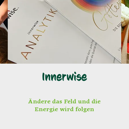
Innerwise
Ändere das Feld und die
Energie wird folgen