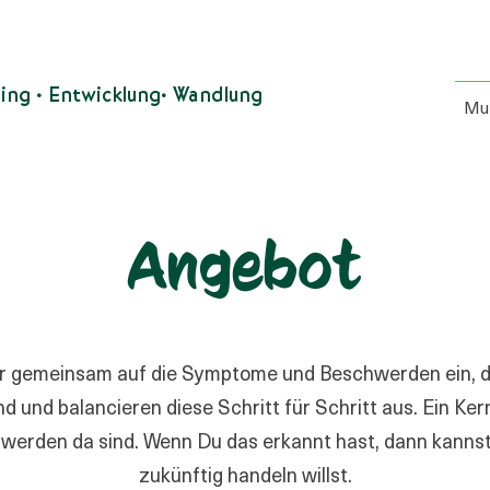
.
.
ing Entwicklung Wandlung
Mu
Angebot
r gemeinsam auf die Symptome und Beschwerden ein, die
 und balancieren diese Schritt für Schritt aus. Ein Ker
werden da sind. Wenn Du das erkannt hast, dann kanns
zukünftig handeln willst.