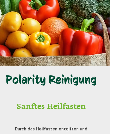
Polarity Reinigung
Sanftes Heilfasten
Durch das Heilfasten entgiften und