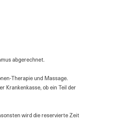
thmus abgerechnet.
zonen-Therapie und Massage.
er Krankenkasse, ob ein Teil der
sonsten wird die reservierte Zeit