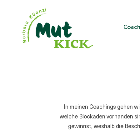
Coach
In meinen Coachings gehen wi
welche Blockaden vorhanden sind
gewinnst, weshalb die Besch