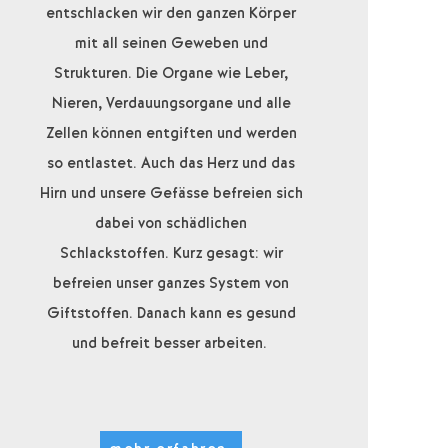
entschlacken wir den ganzen Körper
mit all seinen Geweben und
Strukturen. Die Organe wie Leber,
Nieren, Verdauungsorgane und alle
Zellen können entgiften und werden
so entlastet. Auch das Herz und das
Hirn und unsere Gefässe befreien sich
dabei von schädlichen
Schlackstoffen. Kurz gesagt: wir
befreien unser ganzes System von
Giftstoffen. Danach kann es gesund
und befreit besser arbeiten.