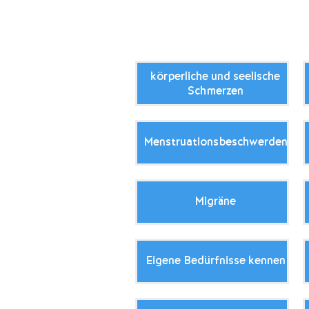
körperliche und seelische
Schmerzen
Menstruationsbeschwerden
Migräne
Eigene Bedürfnisse kennen